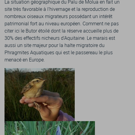
La situation géographique du Palu de Molua en fait un
site très favorable à l’hivernage et la reproduction de
nombreux oiseaux migrateurs possédant un intérêt
patrimonial fort au niveau européen. Comment ne pas
citer ici le Butor étoilé dont la réserve accueille plus de
30% des effectifs nicheurs d’Aquitaine. Le marais est
aussi un site majeur pour la halte migratoire du
Phragmites Aquatiques qui est le passereau le plus
menacé en Europe.