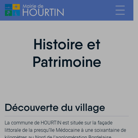
Histoire et
Patrimoine
Découverte du village
La commune de HOURTIN est située sur la façade
littorale de la presqu’île Médocaine à une soixantaine de
kilomètres au Nord de l’agglomération Bordelaise.