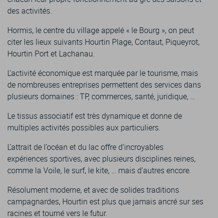
des activités.
Hormis, le centre du village appelé « le Bourg », on peut
citer les lieux suivants Hourtin Plage, Contaut, Piqueyrot,
Hourtin Port et Lachanau.
L’activité économique est marquée par le tourisme, mais
de nombreuses entreprises permettent des services dans
plusieurs domaines : TP, commerces, santé, juridique, …
Le tissus associatif est très dynamique et donne de
multiples activités possibles aux particuliers.
L’attrait de l’océan et du lac offre d’incroyables
expériences sportives, avec plusieurs disciplines reines,
comme la Voile, le surf, le kite, … mais d’autres encore.
Résolument moderne, et avec de solides traditions
campagnardes, Hourtin est plus que jamais ancré sur ses
racines et tourné vers le futur.