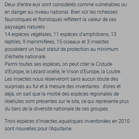
Deux d’entre eux sont considérés comme vulnérables ou
en danger au niveau national. Bien sûr les richesses
faunistiques et floristiques reflètent la valeur de ces
paysages naturels :
14 espèces végétales, 11 espèces d’amphibiens, 13
reptiles, 9 mammifères, 15 oiseaux et 3 insectes
possèdent un haut statut de protection au minimum
d’échelle nationale.
Parmi toutes ses espèces, on peut citer la Cistude
d’Europe, le Lézard ocellé, le Vison d’Europe, la Loutre.
Les insectes nous réserveront sans aucun doute des
surprises au fur et à mesure des inventaires : d’ores et
déjà, on sait que la moitié des espèces régionales de
libellules sont présentes sur le site, ce qui représente plus
du tiers de la diversité nationale de ces groupes.
Trois espèces d’insectes aquatiques inventoriées en 2010
sont nouvelles pour l’Aquitaine.