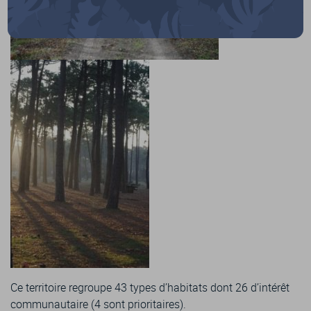
Ce territoire regroupe 43 types d’habitats dont 26 d’intérêt
communautaire (4 sont prioritaires).