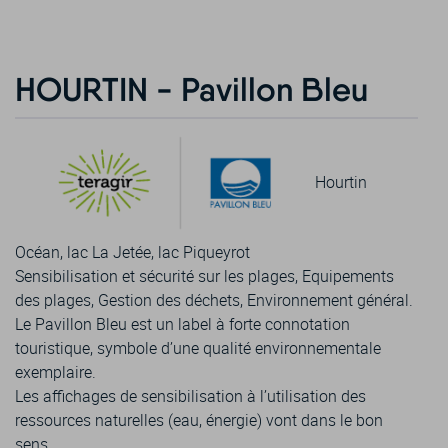
HOURTIN - Pavillon Bleu
Hourtin
Océan, lac La Jetée, lac Piqueyrot
Sensibilisation et sécurité sur les plages, Equipements
des plages, Gestion des déchets, Environnement général.
Le Pavillon Bleu est un label à forte connotation
touristique, symbole d’une qualité environnementale
exemplaire.
Les affichages de sensibilisation à l’utilisation des
ressources naturelles (eau, énergie) vont dans le bon
sens.