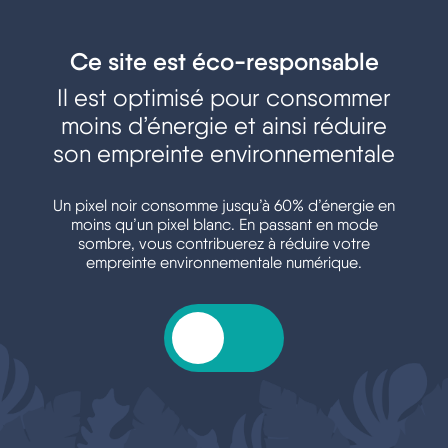
Ce site est éco-responsable
Il est optimisé pour consommer
moins d’énergie et ainsi réduire
son empreinte environnementale
Un pixel noir consomme jusqu’à 60% d’énergie en
moins qu’un pixel blanc. En passant en mode
sombre, vous contribuerez à réduire votre
empreinte environnementale numérique.