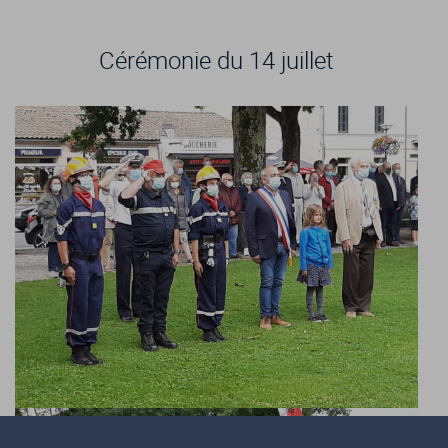
Cérémonie du 14 juillet