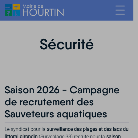
Sécurité
Saison 2026 - Campagne
de recrutement des
Sauveteurs aquatiques
Le syndicat pour la
surveillance des plages et des lacs du
littoral girondin
(Surveplage 33) recrute pour la
saison