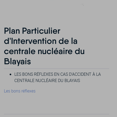
Plan Particulier
d'Intervention de la
centrale nucléaire du
Blayais
LES BONS RÉFLEXES EN CAS D’ACCIDENT À LA
CENTRALE NUCLÉAIRE DU BLAYAIS
Les bons réflexes