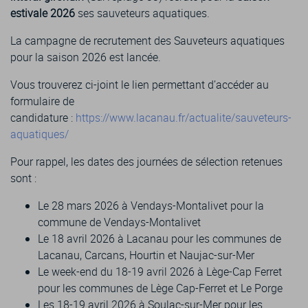
estivale 2026
ses sauveteurs aquatiques.
La campagne de recrutement des Sauveteurs aquatiques
pour la saison 2026 est lancée.
Vous trouverez ci-joint le lien permettant d’accéder au
formulaire de
candidature :
https://www.lacanau.fr/actualite/sauveteurs-
aquatiques/
Pour rappel, les dates des journées de sélection retenues
sont :
Le 28 mars 2026 à Vendays-Montalivet pour la
commune de Vendays-Montalivet
Le 18 avril 2026 à Lacanau pour les communes de
Lacanau, Carcans, Hourtin et Naujac-sur-Mer
Le week-end du 18-19 avril 2026 à Lège-Cap Ferret
pour les communes de Lège Cap-Ferret et Le Porge
Les 18-19 avril 2026 à Soulac-sur-Mer pour les