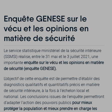
Enquête GENESE sur le
vécu et les opinions en
matière de sécurité
Le service statistique ministériel de la sécurité intérieure
(SSMSI) réalise, entre le 31 mai et le 3 juillet 2021, une
importante
enquête sur le vécu et les opinions en matière
de sécurité (enquête GENESE).
L’objectif de cette enquête est de permettre d’établir des
diagnostics qualitatifs et quantitatifs précis en matière
de sécurité intérieure, à la fois à l’échelon local et
national. Les conclusions issues de l’enquête permettront
d’adapter l’action des pouvoirs publics
pour mieux
protéger la population et mieux prendre en charge les