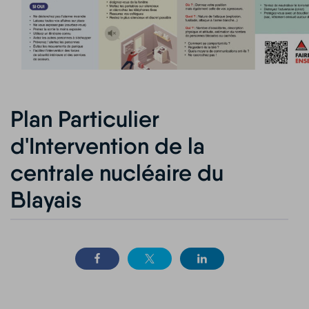
Plan Particulier
d'Intervention de la
centrale nucléaire du
Blayais