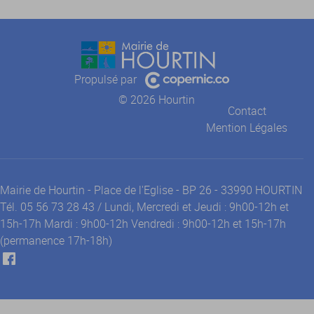
Propulsé par
© 2026 Hourtin
Contact
Mention Légales
Mairie de Hourtin - Place de l'Eglise - BP 26 - 33990 HOURTIN
Tél. 05 56 73 28 43 / Lundi, Mercredi et Jeudi : 9h00-12h et
15h-17h Mardi : 9h00-12h Vendredi : 9h00-12h et 15h-17h
(permanence 17h-18h)