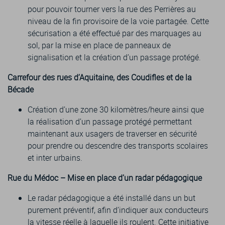
pour pouvoir tourner vers la rue des Perrières au
niveau de la fin provisoire de la voie partagée. Cette
sécurisation a été effectué par des marquages au
sol, par la mise en place de panneaux de
signalisation et la création d’un passage protégé.
Carrefour des rues d’Aquitaine, des Coudifles et de la
Bécade
Création d’une zone 30 kilomètres/heure ainsi que
la réalisation d’un passage protégé permettant
maintenant aux usagers de traverser en sécurité
pour prendre ou descendre des transports scolaires
et inter urbains.
Rue du Médoc – Mise en place d’un radar pédagogique
Le radar pédagogique a été installé dans un but
purement préventif, afin d’indiquer aux conducteurs
la vitesse réelle à laquelle ils roulent. Cette initiative