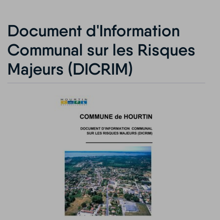
Document d'Information
Communal sur les Risques
Majeurs (DICRIM)