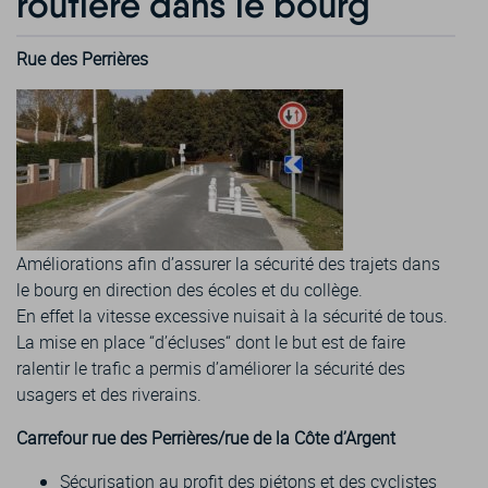
routière dans le bourg
Rue des Perrières
Améliorations afin d’assurer la sécurité des trajets dans
le bourg en direction des écoles et du collège.
En effet la vitesse excessive nuisait à la sécurité de tous.
La mise en place “d’écluses“ dont le but est de faire
ralentir le trafic a permis d’améliorer la sécurité des
usagers et des riverains.
Carrefour rue des Perrières/rue de la Côte d’Argent
Sécurisation au profit des piétons et des cyclistes