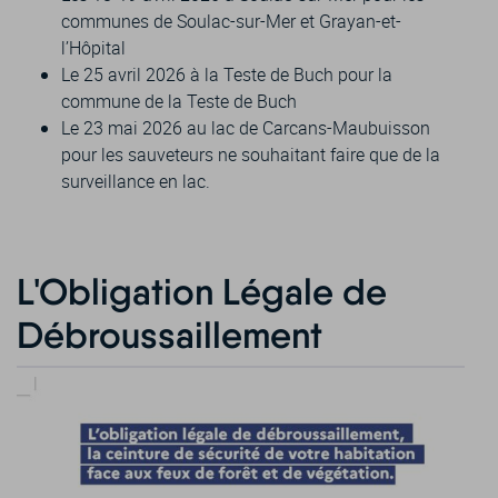
communes de Soulac-sur-Mer et Grayan-et-
l’Hôpital
Le 25 avril 2026 à la Teste de Buch pour la
commune de la Teste de Buch
Le 23 mai 2026 au lac de Carcans-Maubuisson
pour les sauveteurs ne souhaitant faire que de la
surveillance en lac.
L'Obligation Légale de
Débroussaillement