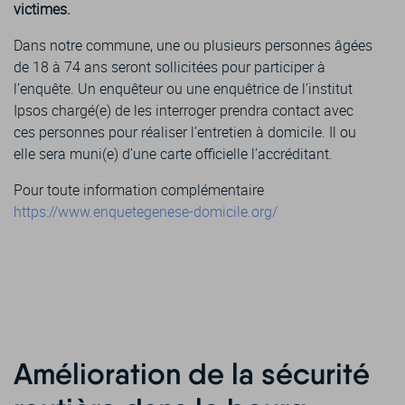
victimes.
Dans notre commune, une ou plusieurs personnes âgées
de 18 à 74 ans seront sollicitées pour participer à
l’enquête. Un enquêteur ou une enquêtrice de l’institut
Ipsos chargé(e) de les interroger prendra contact avec
ces personnes pour réaliser l’entretien à domicile. Il ou
elle sera muni(e) d’une carte officielle l’accréditant.
Pour toute information complémentaire
https://www.enquetegenese-domicile.org/
Amélioration de la sécurité