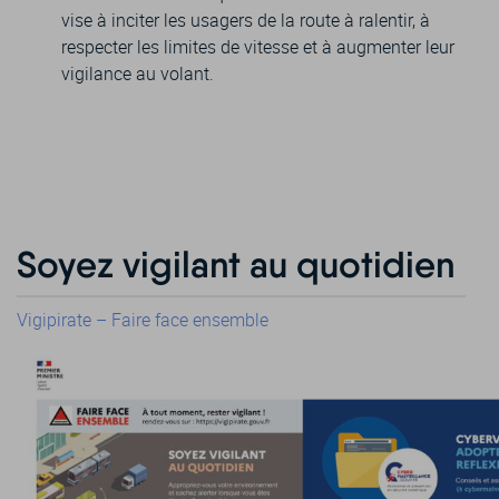
vise à inciter les usagers de la route à ralentir, à
respecter les limites de vitesse et à augmenter leur
vigilance au volant.
Soyez vigilant au quotidien
Vigipirate – Faire face ensemble