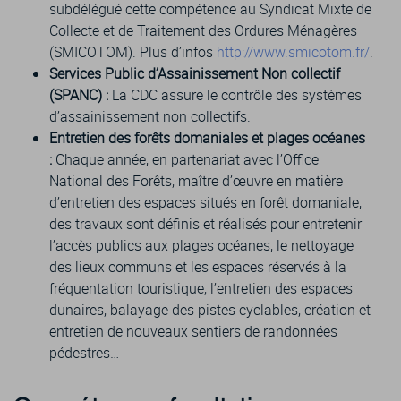
subdélégué cette compétence au Syndicat Mixte de
Collecte et de Traitement des Ordures Ménagères
(SMICOTOM). Plus d’infos
http://www.smicotom.fr/
.
Services Public d’Assainissement Non collectif
(SPANC) :
La CDC assure le contrôle des systèmes
d’assainissement non collectifs.
Entretien des forêts domaniales et plages océanes
:
Chaque année, en partenariat avec l’Office
National des Forêts, maître d’œuvre en matière
d’entretien des espaces situés en forêt domaniale,
des travaux sont définis et réalisés pour entretenir
l’accès publics aux plages océanes, le nettoyage
des lieux communs et les espaces réservés à la
fréquentation touristique, l’entretien des espaces
dunaires, balayage des pistes cyclables, création et
entretien de nouveaux sentiers de randonnées
pédestres…