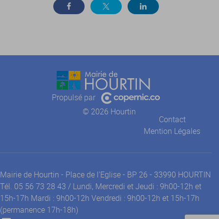
Propulsé par
© 2026 Hourtin
Contact
Mention Légales
Mairie de Hourtin - Place de l'Eglise - BP 26 - 33990 HOURTIN
Tél. 05 56 73 28 43 / Lundi, Mercredi et Jeudi : 9h00-12h et
15h-17h Mardi : 9h00-12h Vendredi : 9h00-12h et 15h-17h
(permanence 17h-18h)