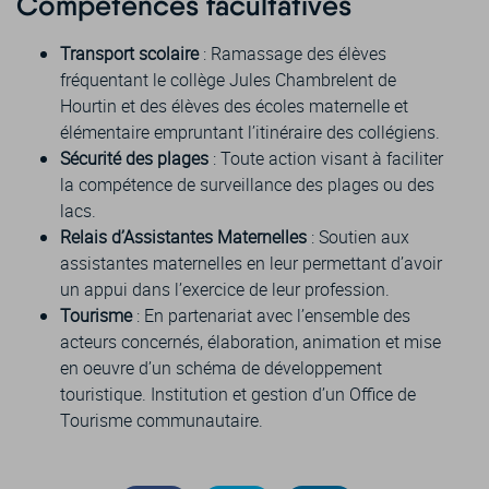
Compétences facultatives
Transport scolaire
: Ramassage des élèves
fréquentant le collège Jules Chambrelent de
Hourtin et des élèves des écoles maternelle et
élémentaire empruntant l’itinéraire des collégiens.
Sécurité des plages
: Toute action visant à faciliter
la compétence de surveillance des plages ou des
lacs.
Relais d’Assistantes Maternelles
: Soutien aux
assistantes maternelles en leur permettant d’avoir
un appui dans l’exercice de leur profession.
Tourisme
: En partenariat avec l’ensemble des
acteurs concernés, élaboration, animation et mise
en oeuvre d’un schéma de développement
touristique. Institution et gestion d’un Office de
Tourisme communautaire.