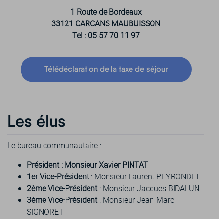
1 Route de Bordeaux
33121 CARCANS MAUBUISSON
Tel : 05 57 70 11 97
Télédéclaration de la taxe de séjour
Les élus
Le bureau communautaire :
Président : Monsieur Xavier PINTAT
1er Vice-Président
: Monsieur Laurent PEYRONDET
2ème Vice-Président
: Monsieur Jacques BIDALUN
3ème Vice-Président
: Monsieur Jean-Marc
SIGNORET