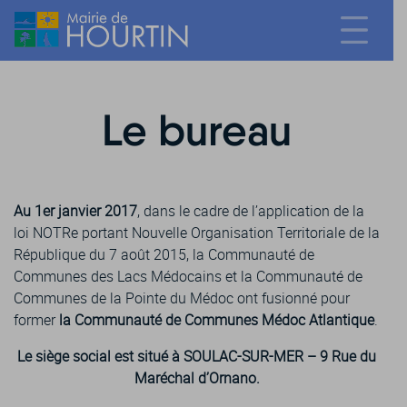
Le bureau
Au 1er janvier 2017
, dans le cadre de l’application de la
loi NOTRe portant Nouvelle Organisation Territoriale de la
République du 7 août 2015, la Communauté de
Communes des Lacs Médocains et la Communauté de
Communes de la Pointe du Médoc ont fusionné pour
former
la Communauté de Communes Médoc Atlantique
.
Le siège social est situé à SOULAC-SUR-MER – 9 Rue du
Maréchal d’Ornano.