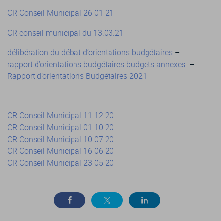
CR Conseil Municipal 26 01 21
CR conseil municipal du 13.03.21
délibération du débat d’orientations budgétaires
–
rapport d’orientations budgétaires budgets annexes
–
Rapport d’orientations Budgétaires 2021
CR Conseil Municipal 11 12 20
CR Conseil Municipal 01 10 20
CR Conseil Municipal 10 07 20
CR Conseil Municipal 16 06 20
CR Conseil Municipal 23 05 20