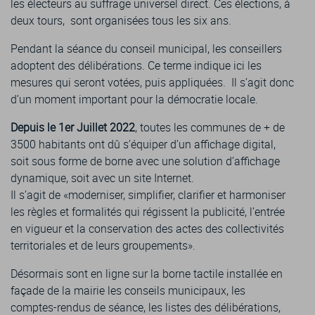
les électeurs au suffrage universel direct. Ces élections, à
deux tours, sont organisées tous les six ans.
Pendant la séance du conseil municipal, les conseillers
adoptent des délibérations. Ce terme indique ici les
mesures qui seront votées, puis appliquées. Il s’agit donc
d’un moment important pour la démocratie locale.
Depuis le 1er Juillet 2022
, toutes les communes de + de
3500 habitants ont dû s’équiper d’un affichage digital,
soit sous forme de borne avec une solution d’affichage
dynamique, soit avec un site Internet.
Il s’agit de «moderniser, simplifier, clarifier et harmoniser
les règles et formalités qui régissent la publicité, l’entrée
en vigueur et la conservation des actes des collectivités
territoriales et de leurs groupements».
Désormais sont en ligne sur la borne tactile installée en
façade de la mairie les conseils municipaux, les
comptes-rendus de séance, les listes des délibérations,