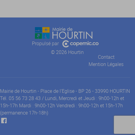
Propulsé par
© 2026 Hourtin
Contact
Mention Légales
Mairie de Hourtin - Place de l'Eglise - BP 26 - 33990 HOURTIN
Tél. 05 56 73 28 43 / Lundi, Mercredi et Jeudi : 9h00-12h et
15h-17h Mardi : 9h00-12h Vendredi : 9h00-12h et 15h-17h
(permanence 17h-18h)