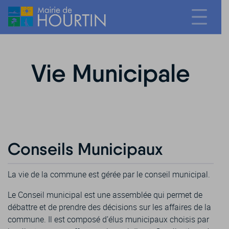
Vie Municipale
Conseils Municipaux
La vie de la commune est gérée par le conseil municipal.
Le Conseil municipal est une assemblée qui permet de
débattre et de prendre des décisions sur les affaires de la
commune. Il est composé d’élus municipaux choisis par