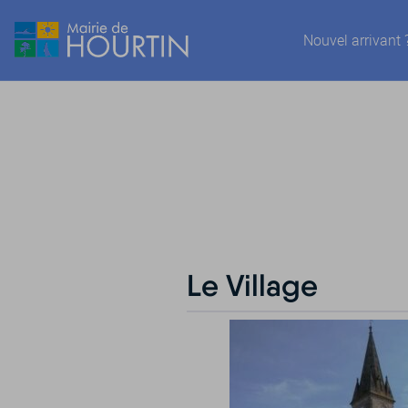
Nouvel arrivant 
Le Village