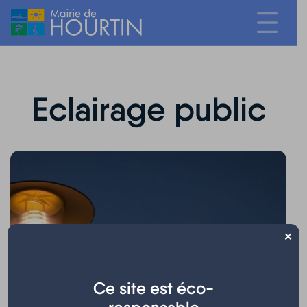
Eclairage public
×
Ce site est éco-