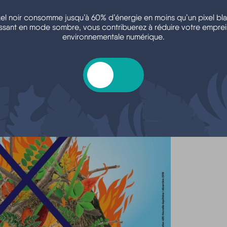
xel noir consomme jusqu’à 60% d’énergie en moins qu’un pixel bla
ssant en mode sombre, vous contribuerez à réduire votre emprei
environnementale numérique.