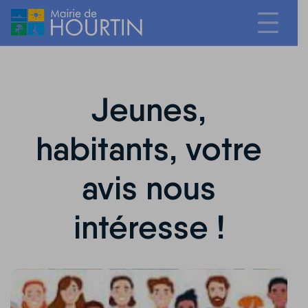
Jeunes,
habitants, votre
avis nous
intéresse !