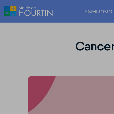
Nouvel arrivant 
Cancer