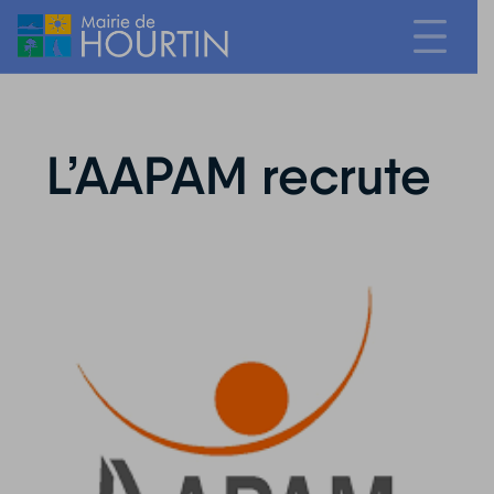
L’AAPAM recrute