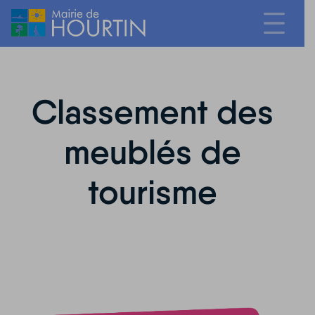
Classement des
meublés de
tourisme