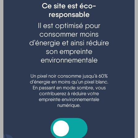
Ce site est éco-
responsable
Il est optimisé pour
consommer moins
d’énergie et ainsi réduire
son empreinte
environnementale
Un pixel noir consomme jusqu’à 60%
d’énergie en moins qu’un pixel blanc.
En passant en mode sombre, vous
contribuerez à réduire votre
empreinte environnementale
numérique.