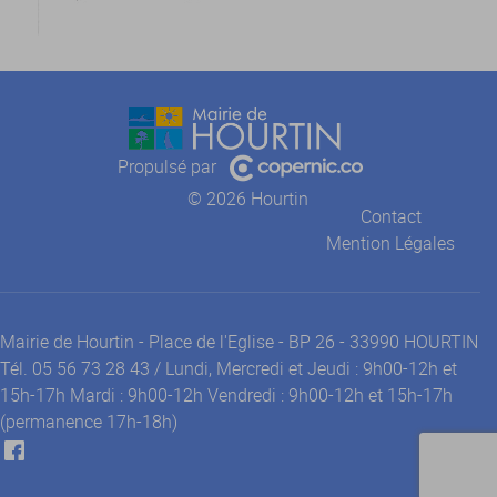
Propulsé par
© 2026 Hourtin
Contact
Mention Légales
Mairie de Hourtin - Place de l'Eglise - BP 26 - 33990 HOURTIN
Tél. 05 56 73 28 43 / Lundi, Mercredi et Jeudi : 9h00-12h et
15h-17h Mardi : 9h00-12h Vendredi : 9h00-12h et 15h-17h
(permanence 17h-18h)