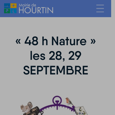
« 48 h Nature »
les 28, 29
SEPTEMBRE