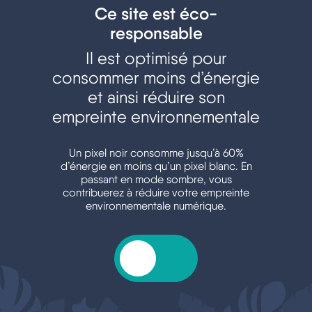
48hnature.fr
Ce site est éco-
responsable
Il est optimisé pour
consommer moins d’énergie
et ainsi réduire son
empreinte environnementale
Un pixel noir consomme jusqu’à 60%
d’énergie en moins qu’un pixel blanc. En
passant en mode sombre, vous
contribuerez à réduire votre empreinte
environnementale numérique.