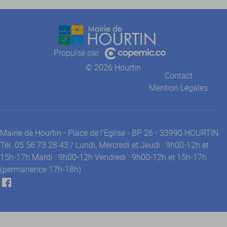
Propulsé par
© 2026 Hourtin
Contact
Mention Légales
Mairie de Hourtin - Place de l'Eglise - BP 26 - 33990 HOURTIN
Tél. 05 56 73 28 43 / Lundi, Mercredi et Jeudi : 9h00-12h et
15h-17h Mardi : 9h00-12h Vendredi : 9h00-12h et 15h-17h
(permanence 17h-18h)