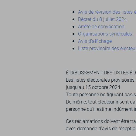
Avis de révision des listes 
Décret du 8 juillet 2024
Arrêté de convocation
Organisations syndicales
Avis d’affichage
Liste provisoire des électeu
ÉTABLISSEMENT DES LISTES É
Les listes électorales provisoires
jusqu’au 15 octobre 2024.
Toute personne ne figurant pas s
De même, tout électeur inscrit d
personne qu’il estime indûment in
Ces réclamations doivent être t
avec demande d’avis de réceptio