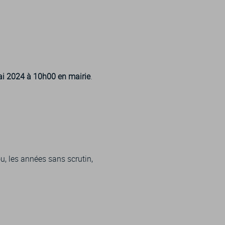
ai 2024 à 10h00 en mairie
.
u, les années sans scrutin,