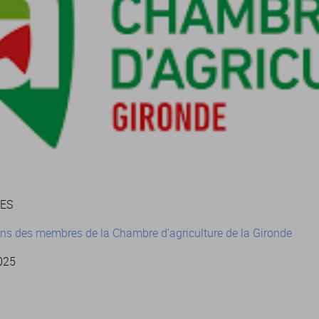
VES
tions des membres de la Chambre d’agriculture de la Gironde
2025