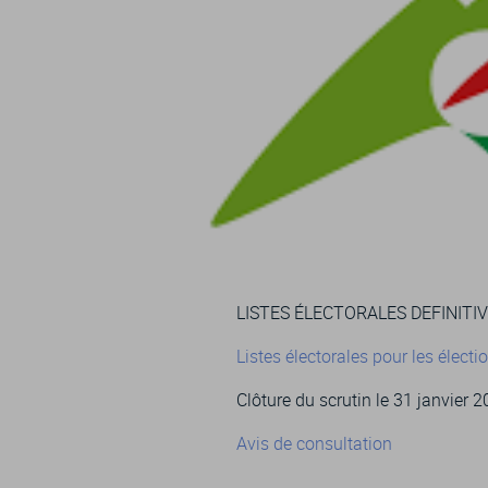
LISTES ÉLECTORALES DEFINITI
Listes électorales pour les élec
Clôture du scrutin le 31 janvier 
Avis de consultation