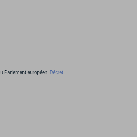
 au Parlement européen.
Décret