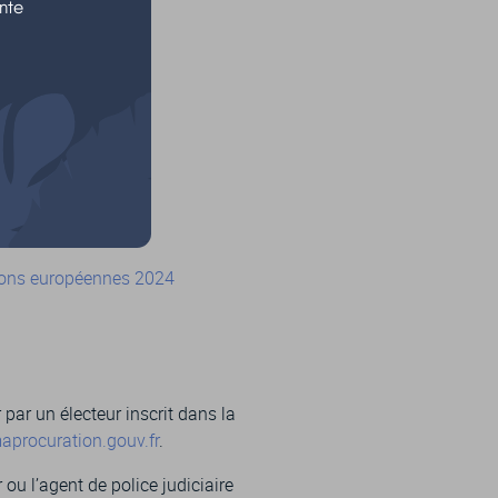
nte
tions européennes 2024
par un électeur inscrit dans la
aprocuration.gouv.fr
.
ou l’agent de police judiciaire