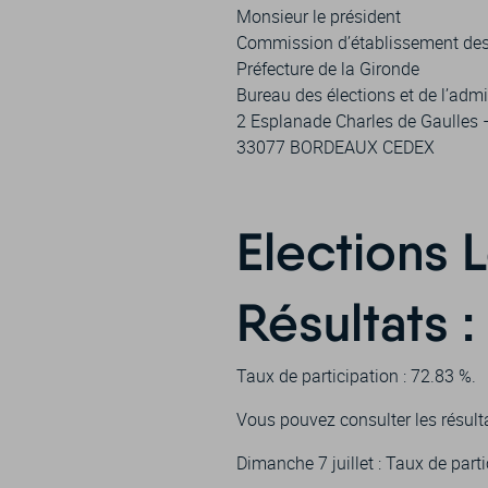
Monsieur le président
Commission d’établissement des 
Préfecture de la Gironde
Bureau des élections et de l’admi
2 Esplanade Charles de Gaulles
33077 BORDEAUX CEDEX
Elections L
Résultats :
Taux de participation : 72.83 %.
Vous pouvez consulter les résult
Dimanche 7 juillet : Taux de pa