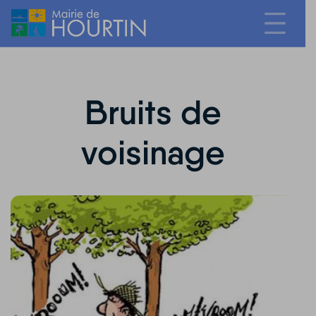
Bruits de
voisinage