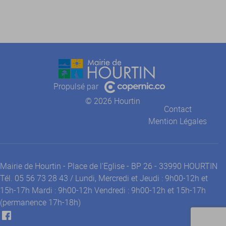
Propulsé par
© 2026 Hourtin
Contact
Mention Légales
Mairie de Hourtin - Place de l'Eglise - BP 26 - 33990 HOURTIN
Tél. 05 56 73 28 43 / Lundi, Mercredi et Jeudi : 9h00-12h et
15h-17h Mardi : 9h00-12h Vendredi : 9h00-12h et 15h-17h
(permanence 17h-18h)