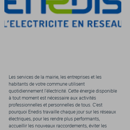
Les services de la mairie, les entreprises et les
habitants de votre commune utilisent
quotidiennement l’électricité. Cette énergie disponible
à tout moment est nécessaire aux activités
professionnelles et personnelles de tous. C’est
pourquoi Enedis travaille chaque jour sur les réseaux
électriques, pour les rendre plus performants,
accueillir les nouveaux raccordements, éviter les