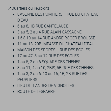
📍Quartiers ou lieux-dits :
CASERNE DES POMPIERS – RUE DU CHATEAU
D’EAU
6 au 8, 1B RUE CANTELAUDE
3 au 5, 2 au 4 RUE ALAIN CASSAGNE
1,6,8,10 au 14 RUE ANDRE ROGER BROUSSE
11 au 13, 20B IMPASSE DU CHATEAU D’EAU
MAISON DES SPORTS – RUE DES ECOLES
17 au 47, 8 au 12 RUE DES ECOLES
1 au 5, 2 au 6 SQUARE DES CHENES
3 au 11, 4 au 10, 2BIS, 5B RUE DES CHENES
1 au 3, 2 au 6, 10 au 16, 1B, 2B RUE DES
PEUPLIERS
LIEU DIT LANDES DE VIGNOLLES
ROUTE DE LESPARRE