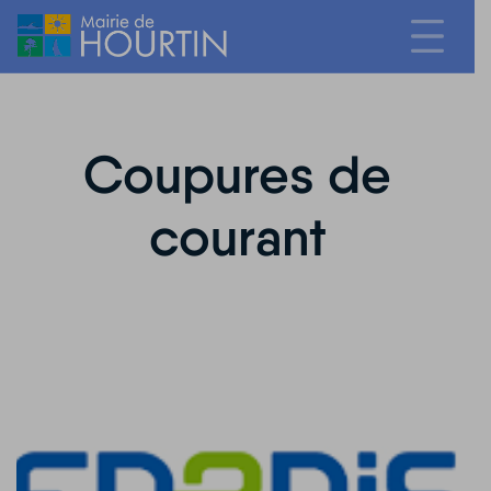
Coupures de
courant