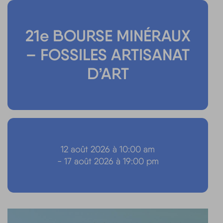
21e BOURSE MINÉRAUX
– FOSSILES ARTISANAT
D’ART
12 août 2026 à 10:00 am
- 17 août 2026 à 19:00 pm