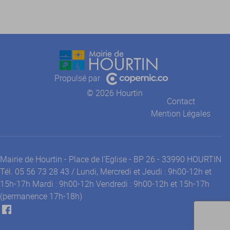
Propulsé par
© 2026 Hourtin
Contact
Mention Légales
Mairie de Hourtin - Place de l'Eglise - BP 26 - 33990 HOURTIN
Tél. 05 56 73 28 43 / Lundi, Mercredi et Jeudi : 9h00-12h et
15h-17h Mardi : 9h00-12h Vendredi : 9h00-12h et 15h-17h
(permanence 17h-18h)