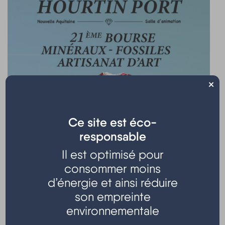
×
Ce site est éco-
responsable
Il est optimisé pour
consommer moins
d’énergie et ainsi réduire
son empreinte
environnementale