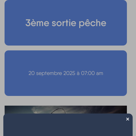
3ème sortie pêche
20 septembre 2025 à 07:00 am
×