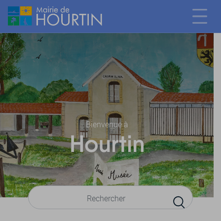
Bienvenue à
Hourtin