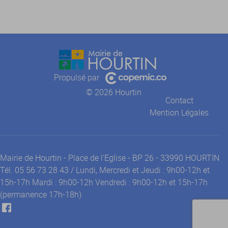
Propulsé par
© 2026 Hourtin
Contact
Mention Légales
Mairie de Hourtin - Place de l'Eglise - BP 26 - 33990 HOURTIN
Tél. 05 56 73 28 43 / Lundi, Mercredi et Jeudi : 9h00-12h et
15h-17h Mardi : 9h00-12h Vendredi : 9h00-12h et 15h-17h
(permanence 17h-18h)