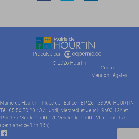
Propulsé par
© 2026 Hourtin
Contact
Mention Légales
Mairie de Hourtin - Place de l'Eglise - BP 26 - 33990 HOURTIN
Tél. 05 56 73 28 43 / Lundi, Mercredi et Jeudi : 9h00-12h et
15h-17h Mardi : 9h00-12h Vendredi : 9h00-12h et 15h-17h
(permanence 17h-18h)