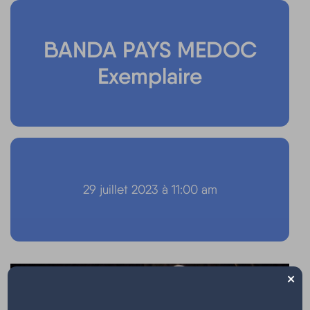
BANDA PAYS MEDOC
Exemplaire
29 juillet 2023 à 11:00 am
×