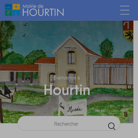
Bienvenue à
Hourtin