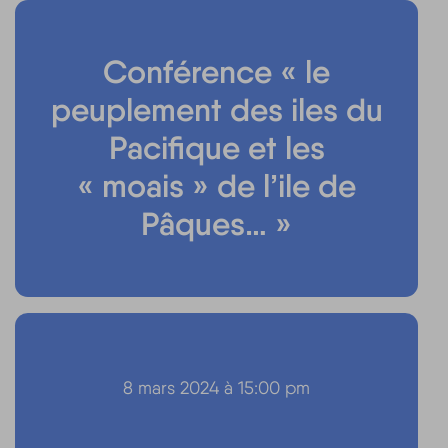
Conférence « le
peuplement des iles du
Pacifique et les
« moais » de l’ile de
Pâques… »
8 mars 2024 à 15:00 pm