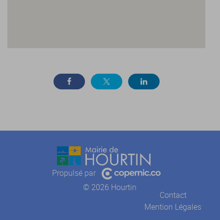
Propulsé par
© 2026 Hourtin
Contact
Mention Légales