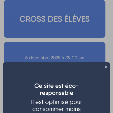
CROSS DES ÉLÉVES
5 décembre 2025 à 09:00 am
- 5 décembre 2025 à 12:30 pm
×
Ce site est éco-
responsable
Il est optimisé pour
consommer moins