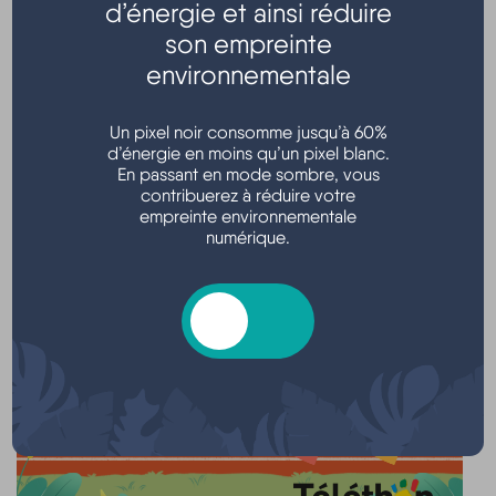
d’énergie et ainsi réduire
son empreinte
environnementale
Un pixel noir consomme jusqu’à 60%
d’énergie en moins qu’un pixel blanc.
En passant en mode sombre, vous
contribuerez à réduire votre
empreinte environnementale
numérique.