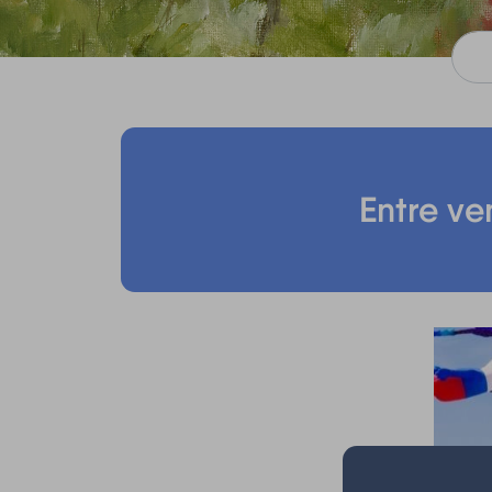
Entre ve