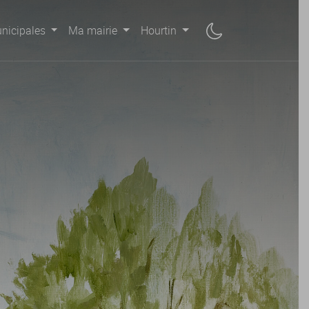
nicipales
Ma mairie
Hourtin