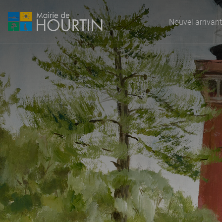
Nouvel arrivant