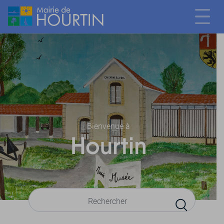
Bienvenue à
Hourtin