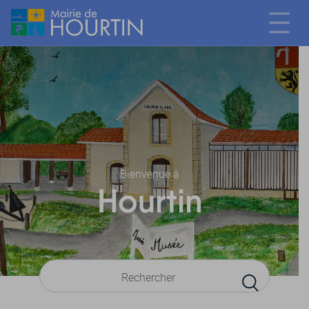
Bienvenue à
Hourtin