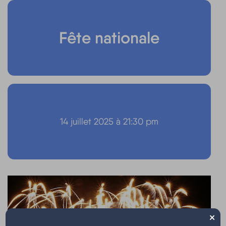
Fête nationale
14 juillet 2025 à 21:30 pm
×