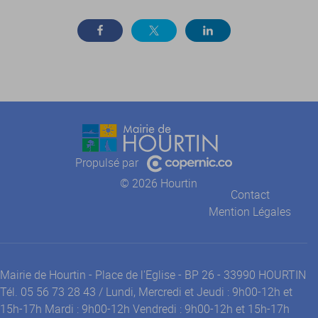
Propulsé par
© 2026 Hourtin
Contact
Mention Légales
Mairie de Hourtin - Place de l'Eglise - BP 26 - 33990 HOURTIN
Tél. 05 56 73 28 43 / Lundi, Mercredi et Jeudi : 9h00-12h et
15h-17h Mardi : 9h00-12h Vendredi : 9h00-12h et 15h-17h