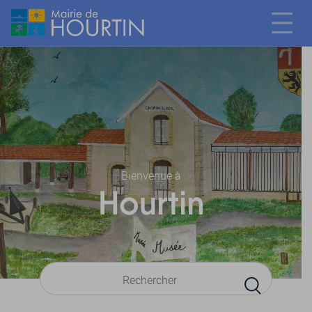
Bienvenue à
Hourtin