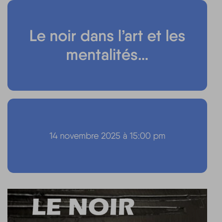
Le noir dans l’art et les
mentalités…
14 novembre 2025 à 15:00 pm