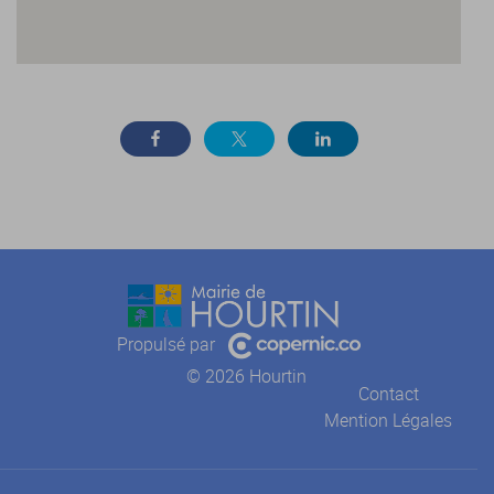
Propulsé par
© 2026 Hourtin
Contact
Mention Légales