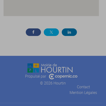
Propulsé par
© 2026 Hourtin
Contact
Mention Légales