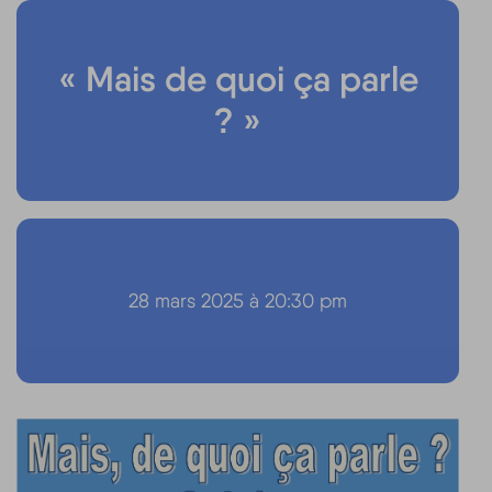
« Mais de quoi ça parle
? »
28 mars 2025 à 20:30 pm