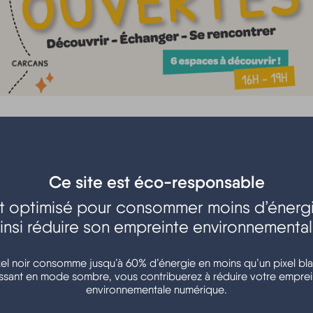
fance et les assistantes maternelles du territoire.
19h00
Ce site est éco-responsable
tin bourg
est optimisé pour consommer moins d’énergi
insi réduire son empreinte environnementa
xel noir consomme jusqu’à 60% d’énergie en moins qu’un pixel bla
ssant en mode sombre, vous contribuerez à réduire votre emprei
environnementale numérique.