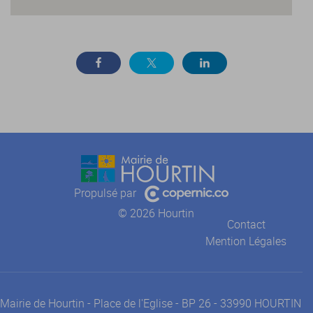
Propulsé par
© 2026 Hourtin
Contact
Mention Légales
Mairie de Hourtin - Place de l'Eglise - BP 26 - 33990 HOURTIN