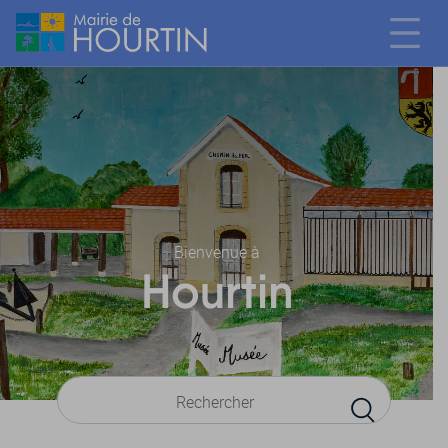
Bienvenue à
Hourtin