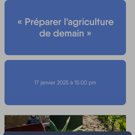
« Préparer l’agriculture
de demain »
17 janvier 2025 à 15:00 pm