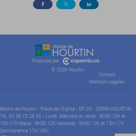
Propulsé par
© 2026 Hourtin
Contact
Mention Légales
Mairie de Hourtin - Place de l'Eglise - BP 26 - 33990 HOURTIN
Tél. 05 56 73 28 43 / Lundi, Mercredi et Jeudi : 9h00-12h et
15h-17h Mardi : 9h00-12h Vendredi : 9h00-12h et 15h-17h
(permanence 17h-18h)