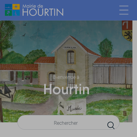
Bienvenue à
Hourtin