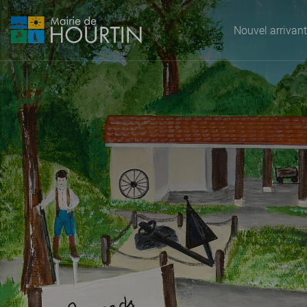
Nouvel arrivant