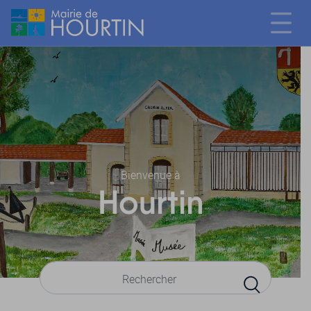
Bienvenue à
Hourtin