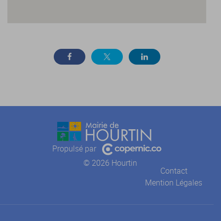
Propulsé par
© 2026 Hourtin
Contact
Mention Légales