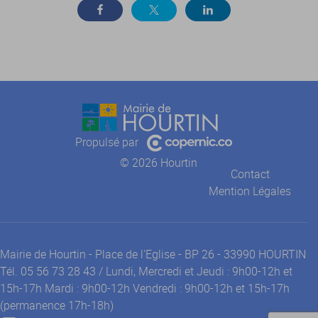
Propulsé par
© 2026 Hourtin
Contact
Mention Légales
Mairie de Hourtin - Place de l'Eglise - BP 26 - 33990 HOURTIN
Tél. 05 56 73 28 43 / Lundi, Mercredi et Jeudi : 9h00-12h et
15h-17h Mardi : 9h00-12h Vendredi : 9h00-12h et 15h-17h
(permanence 17h-18h)