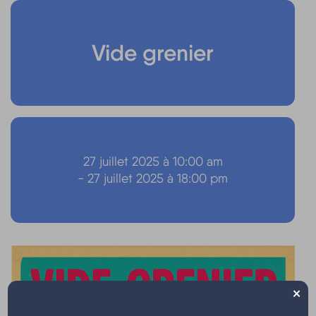
Vide grenier
27 juillet 2025 à 10:00 am
- 27 juillet 2025 à 18:00 pm
×