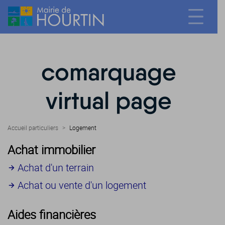
comarquage
virtual page
Accueil particuliers
>
Logement
Achat immobilier
Achat d'un terrain
Achat ou vente d'un logement
Aides financières