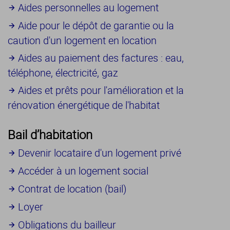
Aides personnelles au logement
Aide pour le dépôt de garantie ou la
caution d'un logement en location
Aides au paiement des factures : eau,
téléphone, électricité, gaz
Aides et prêts pour l'amélioration et la
rénovation énergétique de l'habitat
Bail d’habitation
Devenir locataire d'un logement privé
Accéder à un logement social
Contrat de location (bail)
Loyer
Obligations du bailleur