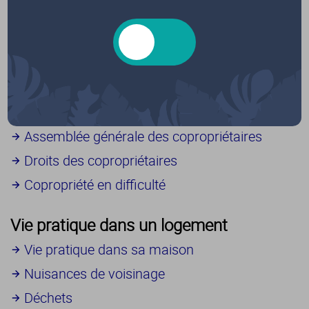
Copropriété
Organisation
Documents
Charges
Assemblée générale des copropriétaires
Droits des copropriétaires
Copropriété en difficulté
Vie pratique dans un logement
Vie pratique dans sa maison
Nuisances de voisinage
Déchets