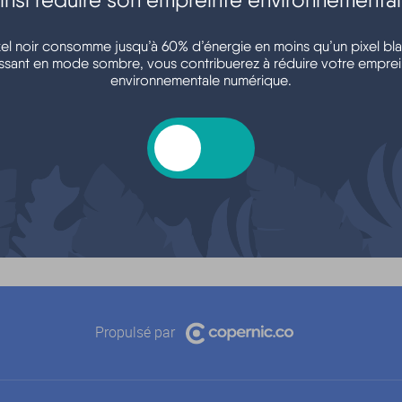
xel noir consomme jusqu’à 60% d’énergie en moins qu’un pixel bla
ssant en mode sombre, vous contribuerez à réduire votre emprei
environnementale numérique.
Propulsé par