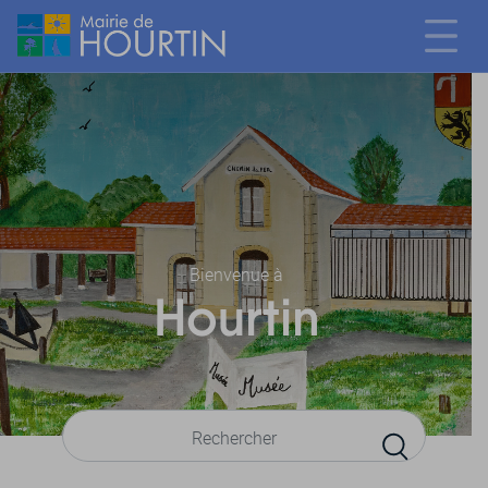
Bienvenue à
Hourtin