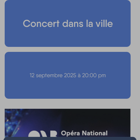
Concert dans la ville
12 septembre 2025 à 20:00 pm