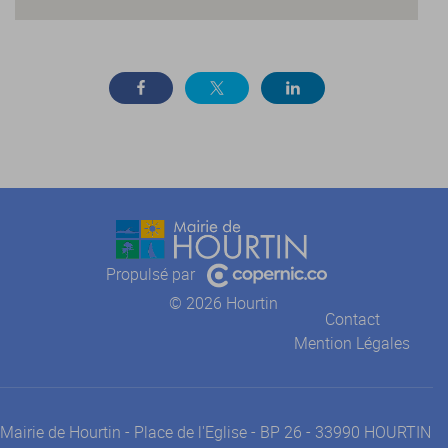
Propulsé par
© 2026 Hourtin
Contact
Mention Légales
Mairie de Hourtin - Place de l'Eglise - BP 26 - 33990 HOURTIN