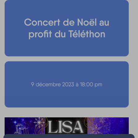
Concert de Noël au
profit du Téléthon
9 décembre 2023 à 18:00 pm