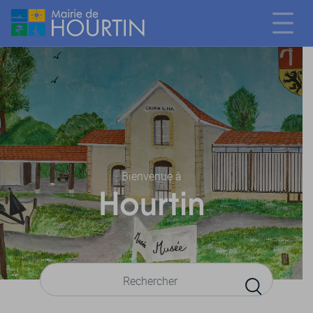
Bienvenue à
Hourtin