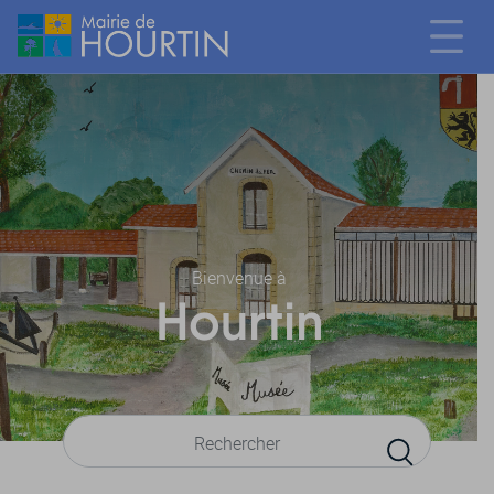
Bienvenue à
Hourtin