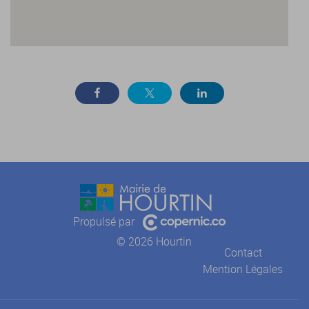
Propulsé par
© 2026 Hourtin
Contact
Mention Légales