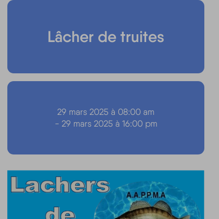
Lâcher de truites
29 mars 2025 à 08:00 am
- 29 mars 2025 à 16:00 pm