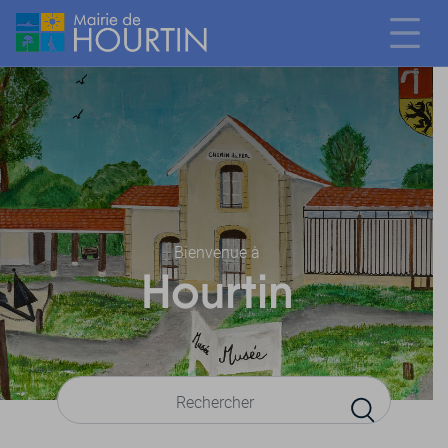
Bienvenue à
Hourtin