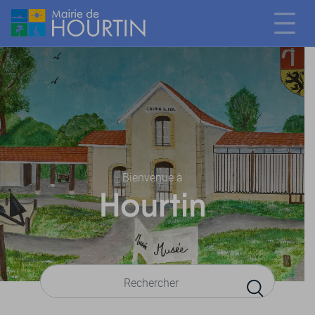
Bienvenue à
Hourtin