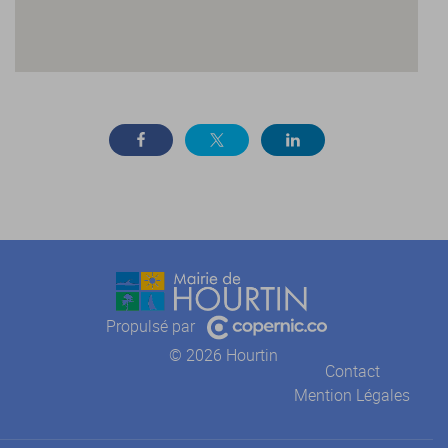
Propulsé par
© 2026 Hourtin
Contact
Mention Légales