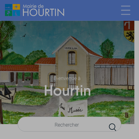
Bienvenue à
Hourtin