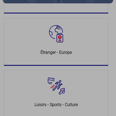
Justice
Étranger - Europe
Loisirs - Sports - Culture