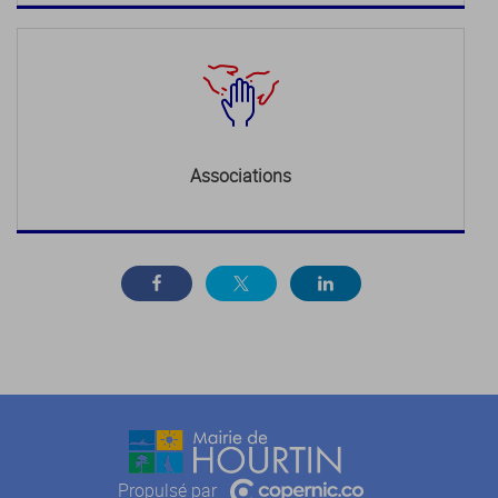
Associations
Propulsé par