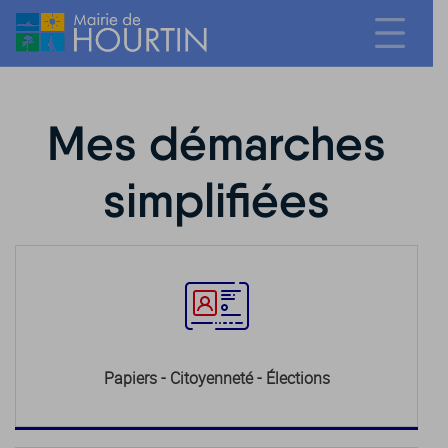
Mes démarches
simplifiées
Papiers - Citoyenneté - Élections