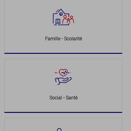
Famille - Scolarité
Social - Santé