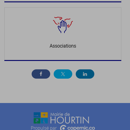
Associations
Propulsé par