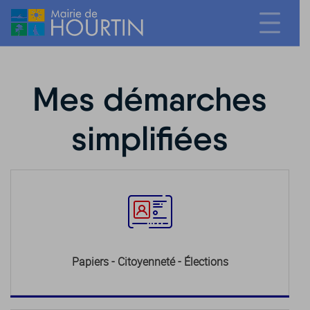
Mes démarches
simplifiées
Papiers - Citoyenneté - Élections