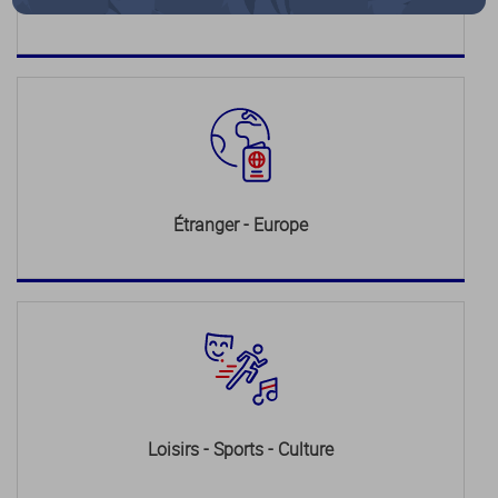
Justice
Étranger - Europe
Loisirs - Sports - Culture