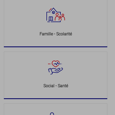
Famille - Scolarité
Social - Santé