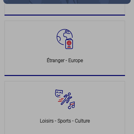
Justice
Étranger - Europe
Loisirs - Sports - Culture