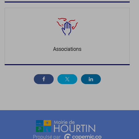
Associations
Propulsé par