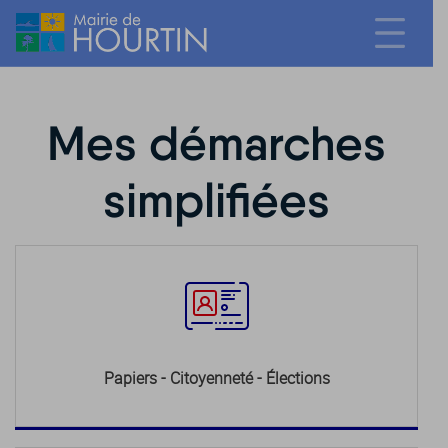
Mes démarches
simplifiées
Papiers - Citoyenneté - Élections