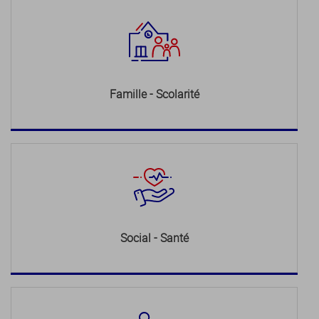
Famille - Scolarité
Social - Santé