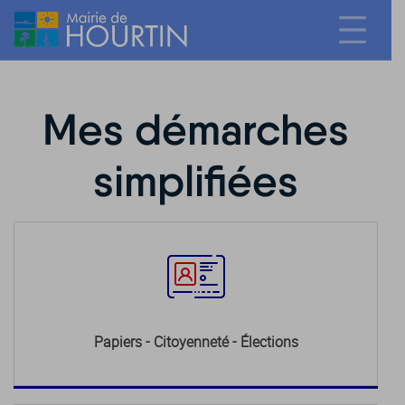
Mes démarches
simplifiées
Papiers - Citoyenneté - Élections