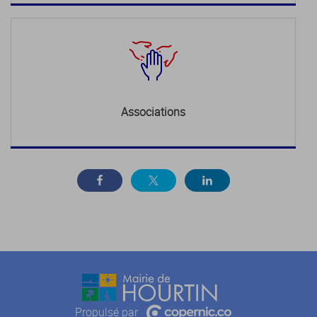
Associations
Propulsé par