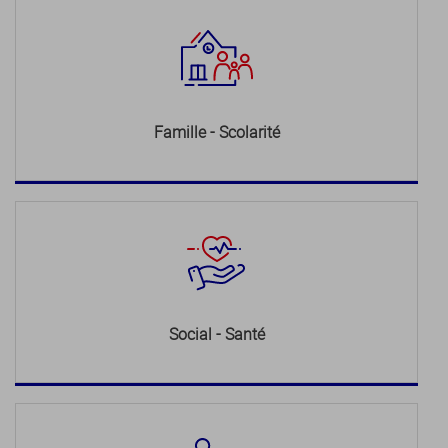
Famille - Scolarité
Social - Santé