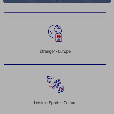
Justice
Étranger - Europe
Loisirs - Sports - Culture