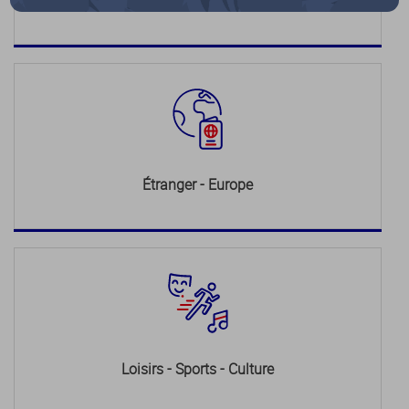
Justice
Étranger - Europe
Loisirs - Sports - Culture