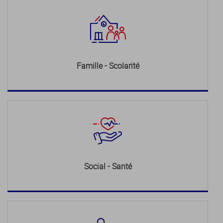
Famille - Scolarité
Social - Santé