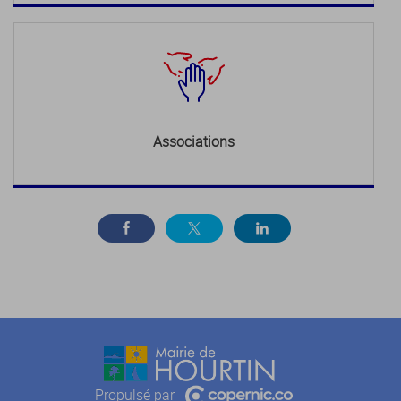
Associations
Propulsé par