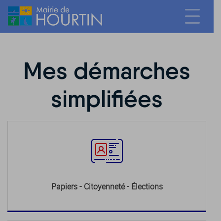
Mes démarches
simplifiées
Papiers - Citoyenneté - Élections