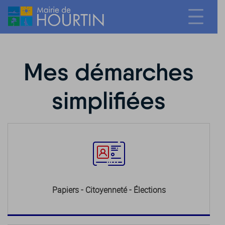
Mes démarches
simplifiées
Papiers - Citoyenneté - Élections