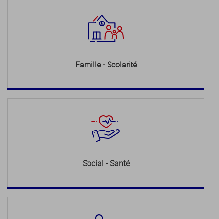
Famille - Scolarité
Social - Santé