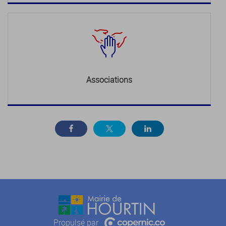
Associations
Propulsé par