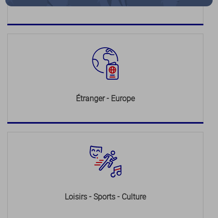
Justice
Étranger - Europe
Loisirs - Sports - Culture