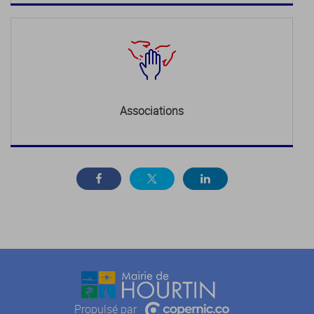
Associations
Propulsé par