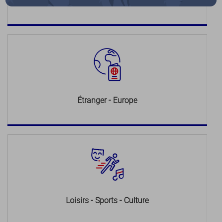
Justice
Étranger - Europe
Loisirs - Sports - Culture