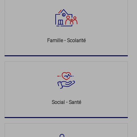
Famille - Scolarité
Social - Santé