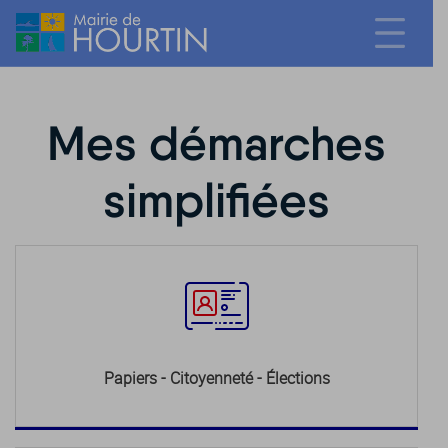
Mes démarches
simplifiées
Papiers - Citoyenneté - Élections