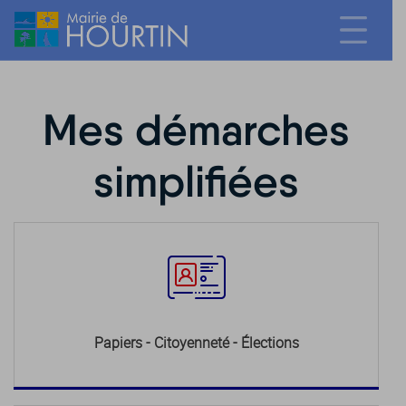
Mes démarches
simplifiées
Papiers - Citoyenneté - Élections