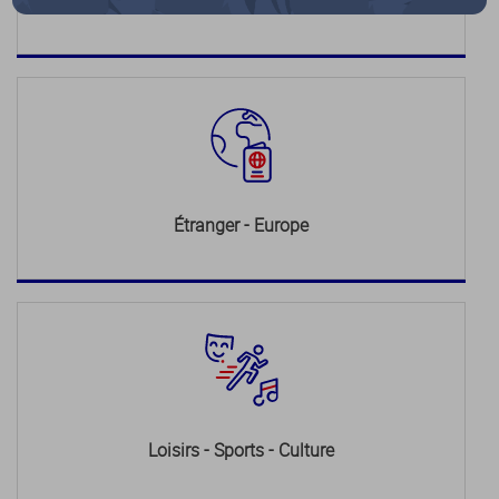
Justice
Étranger - Europe
Loisirs - Sports - Culture