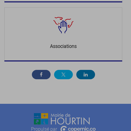
Associations
Propulsé par