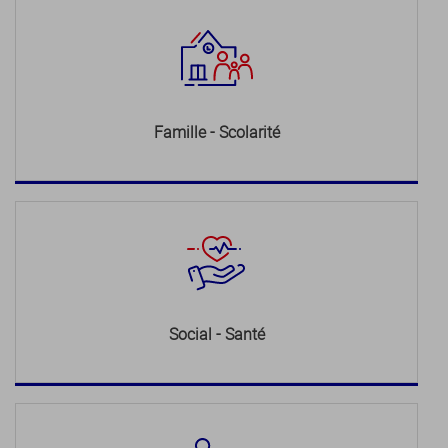
Famille - Scolarité
Social - Santé