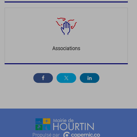
Associations
Propulsé par