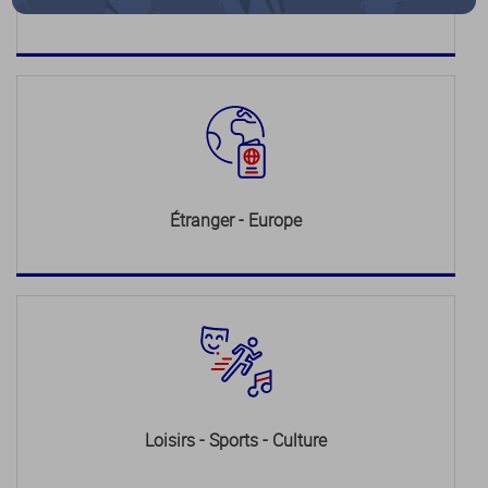
Justice
Étranger - Europe
Loisirs - Sports - Culture