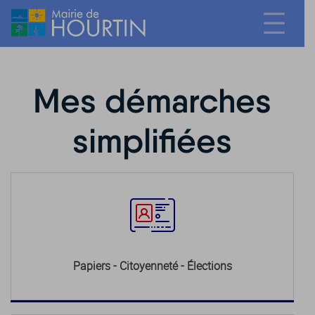
Mes démarches
simplifiées
Papiers - Citoyenneté - Élections