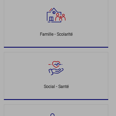
Famille - Scolarité
Social - Santé