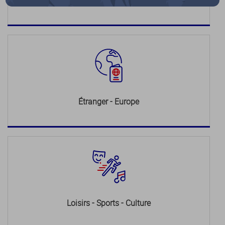
Justice
Étranger - Europe
Loisirs - Sports - Culture