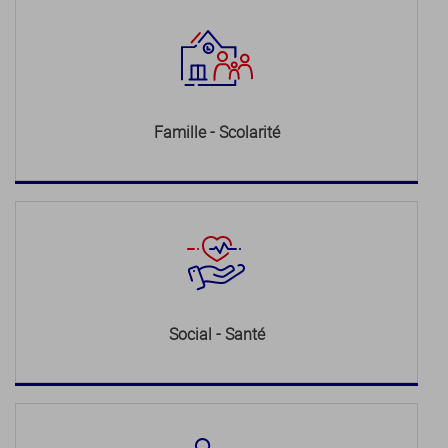
Famille - Scolarité
Social - Santé