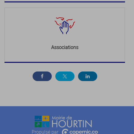
Associations
Propulsé par