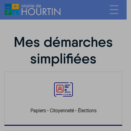
Mes démarches
simplifiées
Papiers - Citoyenneté - Élections